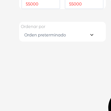
Ordenar por