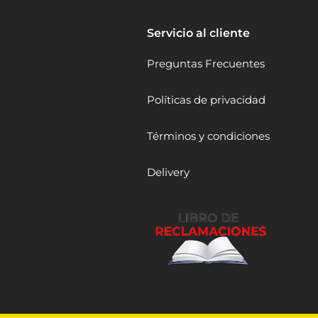
Servicio al cliente
Preguntas Frecuentes
Políticas de privacidad
Términos y condiciones
Delivery