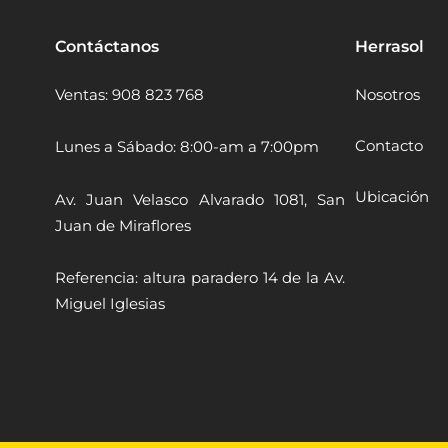
Contáctanos
Herrasol
Ventas: 908 823 768
Nosotros
Contacto
Lunes a Sábado: 8:00-am a 7:00pm
Ubicación
Av. Juan Velasco Alvarado 1081, San
Juan de Miraflores
Referencia: altura paradero 14 de la Av.
Miguel Iglesias