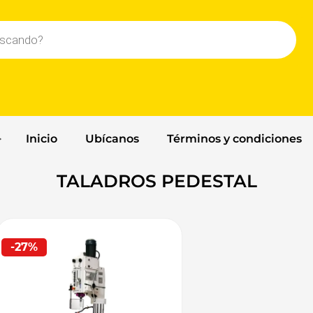
Inicio
Ubícanos
Términos y condiciones
TALADROS PEDESTAL
-27%