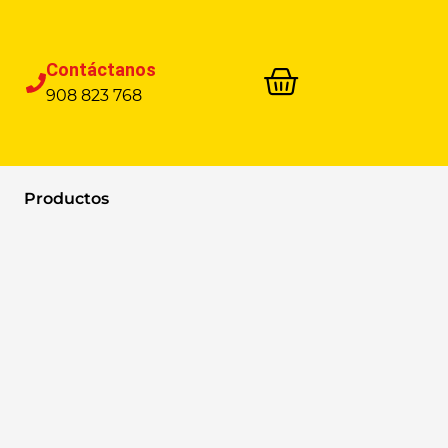
Contáctanos
908 823 768
Productos