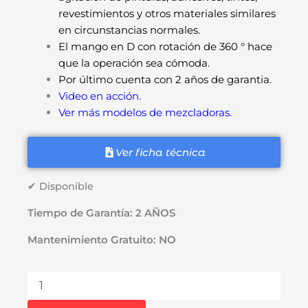
revestimientos y otros materiales similares
en circunstancias normales.
El mango en D con rotación de 360 ​​° hace
que la operación sea cómoda.
Por último cuenta con 2 años de garantia.
Video en acción.
Ver más modelos de mezcladoras.
Ver ficha técnica
✔ Disponible
Tiempo de Garantía: 2 AÑOS
Mantenimiento Gratuito: NO
Taladro
Mezcladora
de