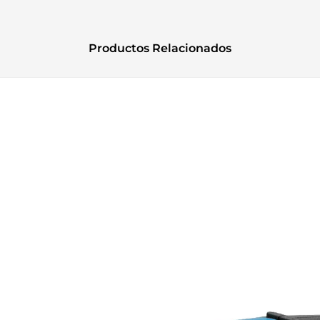
Productos Relacionados