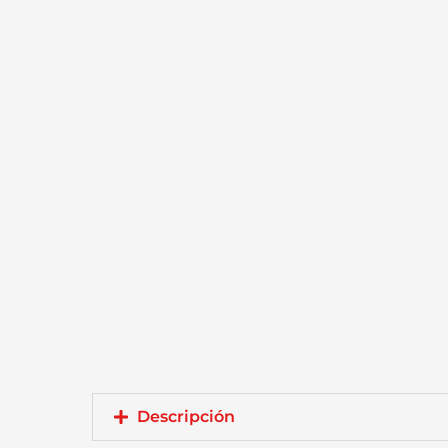
Descripción