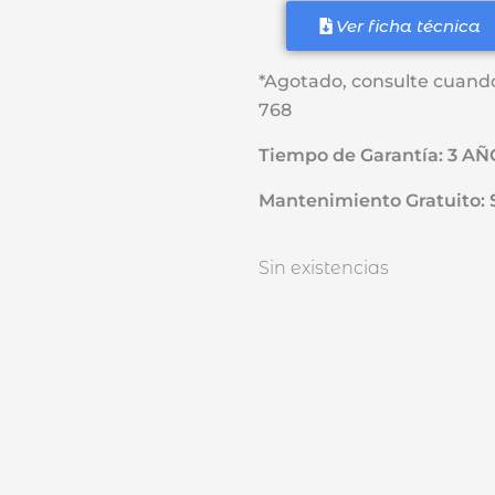
Ver ficha técnica
*Agotado, consulte cuand
768
Tiempo de Garantía: 3 A
Mantenimiento Gratuito: 
Sin existencias