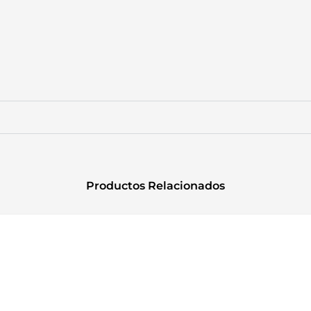
Productos Relacionados