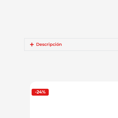
Descripción
-24%