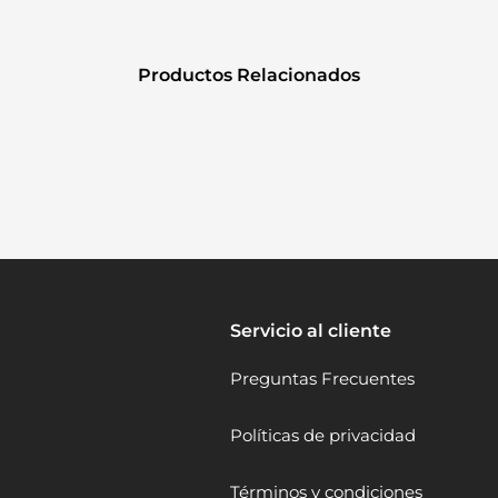
Productos Relacionados
Servicio al cliente
Preguntas Frecuentes
Políticas de privacidad
Términos y condiciones