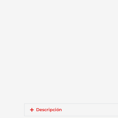
Descripción