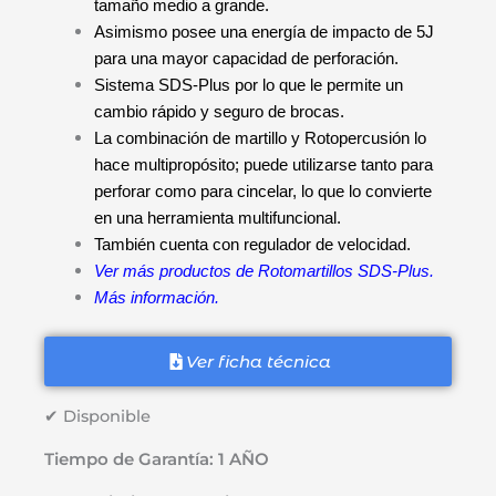
tamaño medio a grande.
Asimismo posee una energía de impacto de 5J
para una mayor capacidad de perforación.
Sistema SDS-Plus por lo que le permite un
cambio rápido y seguro de brocas.
La combinación de martillo y Rotopercusión lo
hace multipropósito; puede utilizarse tanto para
perforar como para cincelar, lo que lo convierte
en una herramienta multifuncional.
También cuenta con regulador de velocidad.
Ver más productos de Rotomartillos SDS-Plus.
Más información.
Ver ficha técnica
✔ Disponible
Tiempo de Garantía: 1 AÑO