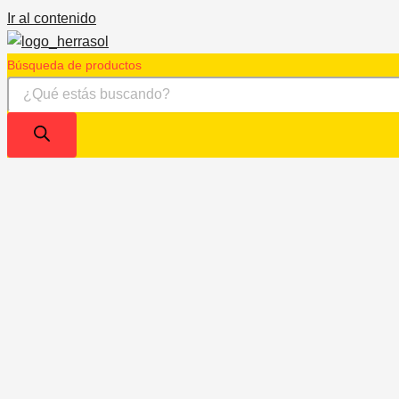
Ir al contenido
Búsqueda de productos