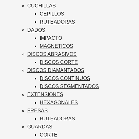
CUCHILLAS
CEPILLOS
RUTEADORAS
DADOS
IMPACTO
MAGNETICOS
DISCOS ABRASIVOS
DISCOS CORTE
DISCOS DIAMANTADOS
DISCOS CONTINUOS
DISCOS SEGMENTADOS
EXTENSIONES
HEXAGONALES
FRESAS
RUTEADORAS
GUARDAS
CORTE