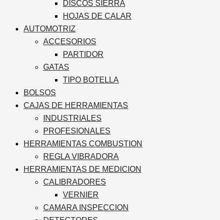
DISCOS SIERRA
HOJAS DE CALAR
AUTOMOTRIZ
ACCESORIOS
PARTIDOR
GATAS
TIPO BOTELLA
BOLSOS
CAJAS DE HERRAMIENTAS
INDUSTRIALES
PROFESIONALES
HERRAMIENTAS COMBUSTION
REGLA VIBRADORA
HERRAMIENTAS DE MEDICION
CALIBRADORES
VERNIER
CAMARA INSPECCION