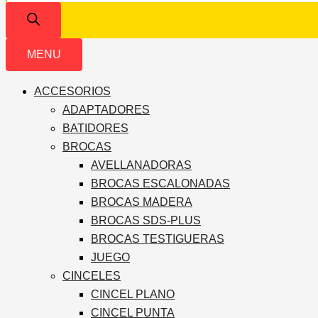
MENU
ACCESORIOS
ADAPTADORES
BATIDORES
BROCAS
AVELLANADORAS
BROCAS ESCALONADAS
BROCAS MADERA
BROCAS SDS-PLUS
BROCAS TESTIGUERAS
JUEGO
CINCELES
CINCEL PLANO
CINCEL PUNTA