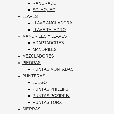
RANURADO
SOLAQUEO
LLAVES
LLAVE AMOLADORA
LLAVE TALADRO
MANDRILES Y LLAVES
ADAPTADORES
MANDRILES
MEZCLADORES
PIEDRAS
PUNTAS MONTADAS
PUNTERAS
JUEGO
PUNTAS PHILLIPS
PUNTAS POZIDRIV
PUNTAS TORX
SIERRAS