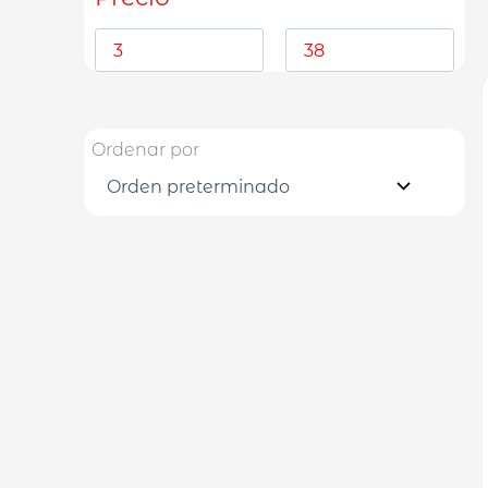
Ordenar por