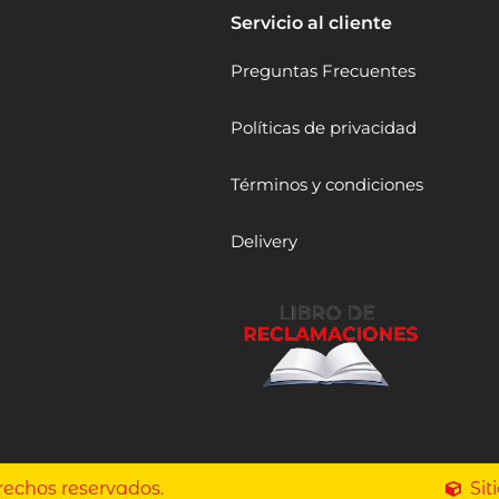
Servicio al cliente
Preguntas Frecuentes
Políticas de privacidad
Términos y condiciones
Delivery
rechos reservados.
Si