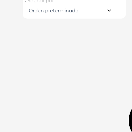
Ordenar por