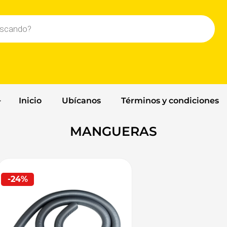
Inicio
Ubícanos
Términos y condiciones
MANGUERAS
-24%