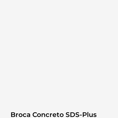
Broca Concreto SDS-Plus