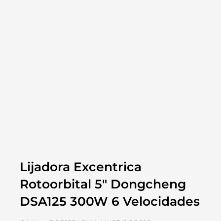
Lijadora Excentrica
Rotoorbital 5″ Dongcheng
DSA125 300W 6 Velocidades